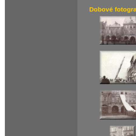
Dobové fotogra